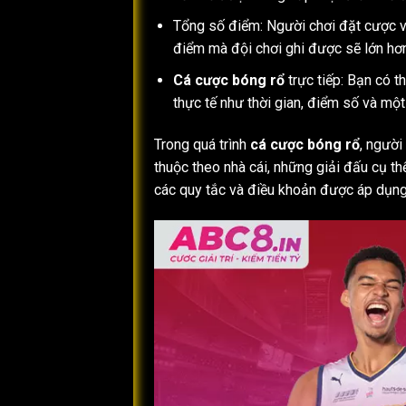
Tổng số điểm: Người chơi đặt cược v
điểm mà đội chơi ghi được sẽ lớn hơn
Cá cược bóng rổ
trực tiếp: Bạn có t
thực tế như thời gian, điểm số và một
Trong quá trình
cá cược bóng rổ
, người
thuộc theo nhà cái, những giải đấu cụ t
các quy tắc và điều khoản được áp dụn