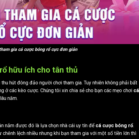
ham gia cá cược bóng rổ cực đơn giản
ổ hữu ích cho tân thủ
thu hút đông đảo người chơi tham gia. Tuy nhiên không phải bất
ng ở các kèo cược. Chúng tôi xin chia sẻ cho bạn các mẹo chơi
c
 lâu năm.
ần nắm được đó là lựa chọn nhà cái uy tín để
cá cược bóng rổ
.
 chênh lệch nhiều nhưng khi bạn tham gia với một số tiền lớn thì