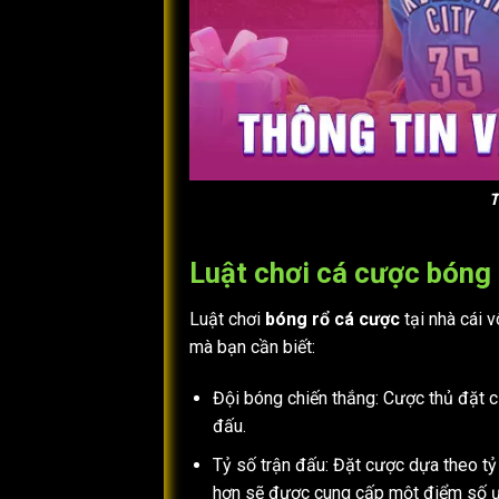
T
Luật chơi cá cược bóng
Luật chơi
bóng rổ cá cược
tại nhà cái 
mà bạn cần biết:
Đội bóng chiến thắng: Cược thủ đặt c
đấu.
Tỷ số trận đấu: Đặt cược dựa theo tỷ
hơn sẽ được cung cấp một điểm số ưu