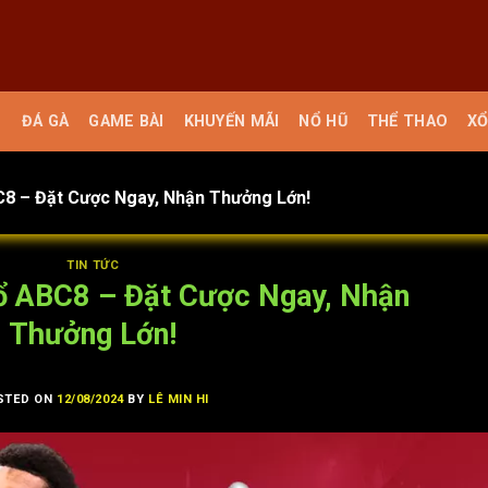
O
ĐÁ GÀ
GAME BÀI
KHUYẾN MÃI
NỔ HŨ
THỂ THAO
XỔ
8 – Đặt Cược Ngay, Nhận Thưởng Lớn!
TIN TỨC
ổ ABC8 – Đặt Cược Ngay, Nhận
Thưởng Lớn!
STED ON
12/08/2024
BY
LÊ MIN HI