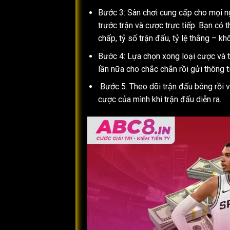
Bước 3: Sân chơi cung cấp cho mọi ng
trước trận và cược trực tiếp. Bạn có t
chấp, tỷ số trận đấu, tỷ lệ thắng – kh
Bước 4: Lựa chọn xong loại cược và t
lần nữa cho chắc chắn rồi gửi thông t
Bước 5: Theo dõi trận đấu bóng rồi v
cược của mình khi trận đấu diễn ra.