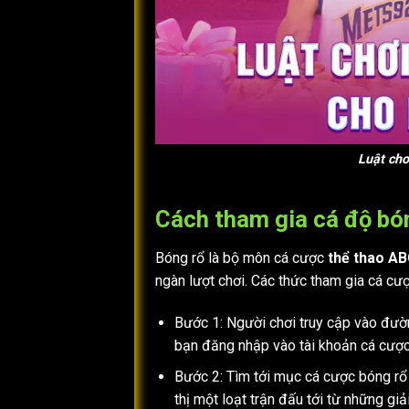
Luật chơ
Cách tham gia cá độ bó
Bóng rổ là bộ môn cá cược
thể thao A
ngàn lượt chơi. Các thức tham gia cá cư
Bước 1: Người chơi truy cập vào đườn
bạn đăng nhập vào tài khoản cá cược
Bước 2: Tìm tới mục cá cược bóng rổ 
thị một loạt trận đấu tới từ những giả