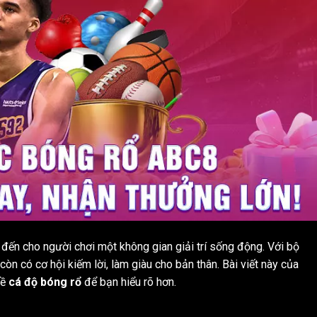
đến cho người chơi một không gian giải trí sống động. Với bộ
còn có cơ hội kiếm lời, làm giàu cho bản thân. Bài viết này của
về
cá độ bóng rổ
để bạn hiểu rõ hơn.