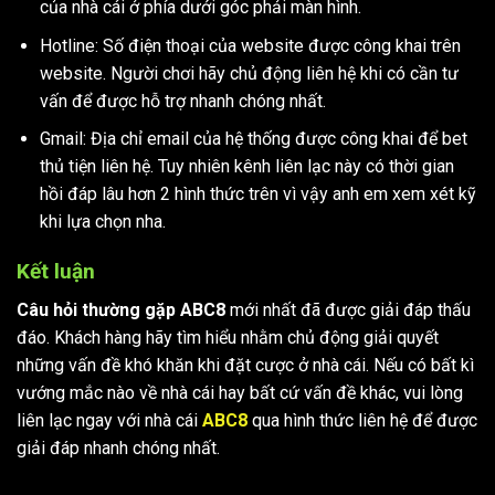
của nhà cái ở phía dưới góc phải màn hình.
Hotline: Số điện thoại của website được công khai trên
website. Người chơi hãy chủ động liên hệ khi có cần tư
vấn để được hỗ trợ nhanh chóng nhất.
Gmail: Địa chỉ email của hệ thống được công khai để bet
thủ tiện liên hệ. Tuy nhiên kênh liên lạc này có thời gian
hồi đáp lâu hơn 2 hình thức trên vì vậy anh em xem xét kỹ
khi lựa chọn nha.
Kết luận
Câu hỏi thường gặp ABC8
mới nhất đã được giải đáp thấu
đáo. Khách hàng hãy tìm hiểu nhằm chủ động giải quyết
những vấn đề khó khăn khi đặt cược ở nhà cái. Nếu có bất kì
vướng mắc nào về nhà cái hay bất cứ vấn đề khác, vui lòng
liên lạc ngay với nhà cái
ABC8
qua hình thức liên hệ để được
giải đáp nhanh chóng nhất.