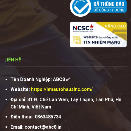
LIÊN HỆ
Tên Doanh Nghiệp:
ABC8
✅
Website:
https://hmautohausinc.com/
Địa chỉ:
31 Đ. Chế Lan Viên, Tây Thạnh, Tân Phú, Hồ
Chí Minh, Việt Nam
Điện thoại:
0363485734
Email:
contact@abc8.in